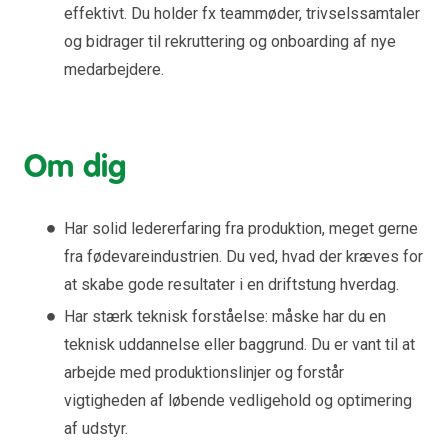
effektivt. Du holder fx teammøder, trivselssamtaler
og bidrager til rekruttering og onboarding af nye
medarbejdere.
Om dig
Har solid ledererfaring fra produktion, meget gerne
fra fødevareindustrien. Du ved, hvad der kræves for
at skabe gode resultater i en driftstung hverdag.
Har stærk teknisk forståelse: måske har du en
teknisk uddannelse eller baggrund. Du er vant til at
arbejde med produktionslinjer og forstår
vigtigheden af løbende vedligehold og optimering
af udstyr.