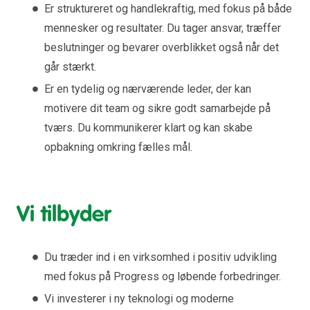
Er struktureret og handlekraftig, med fokus på både
mennesker og resultater. Du tager ansvar, træffer
beslutninger og bevarer overblikket også når det
går stærkt.
Er en tydelig og nærværende leder, der kan
motivere dit team og sikre godt samarbejde på
tværs. Du kommunikerer klart og kan skabe
opbakning omkring fælles mål.
Vi tilbyder
Du træder ind i en virksomhed i positiv udvikling
med fokus på Progress og løbende forbedringer.
Vi investerer i ny teknologi og moderne