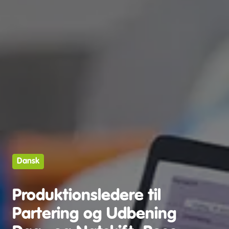
Dansk
Produktionsledere til
Partering og Udbening