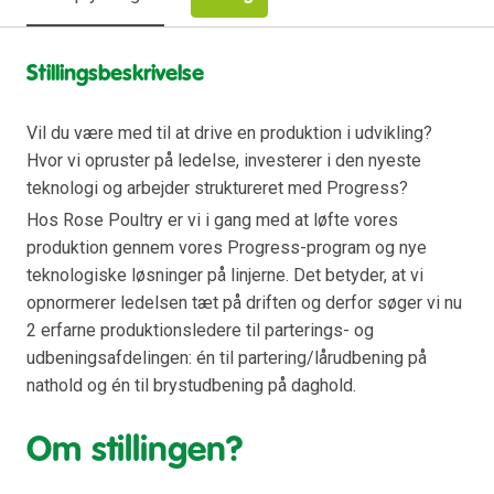
Stillingsbeskrivelse
Vil du være med til at drive en produktion i udvikling?
Hvor vi opruster på ledelse, investerer i den nyeste
teknologi og arbejder struktureret med Progress?
Hos Rose Poultry er vi i gang med at løfte vores
produktion gennem vores Progress-program og nye
teknologiske løsninger på linjerne. Det betyder, at vi
opnormerer ledelsen tæt på driften og derfor søger vi nu
2 erfarne produktionsledere til parterings- og
udbeningsafdelingen: én til partering/lårudbening på
nathold og én til brystudbening på daghold.
Om stillingen?